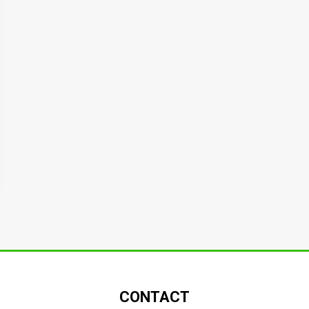
CONTACT