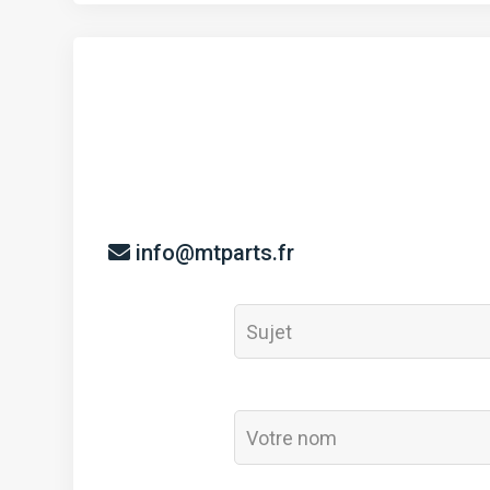
info@mtparts.fr