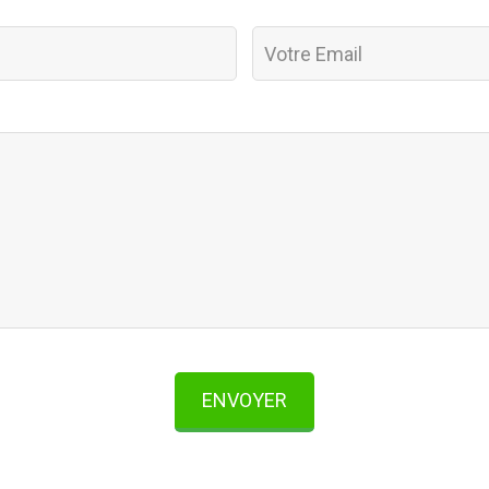
ENVOYER