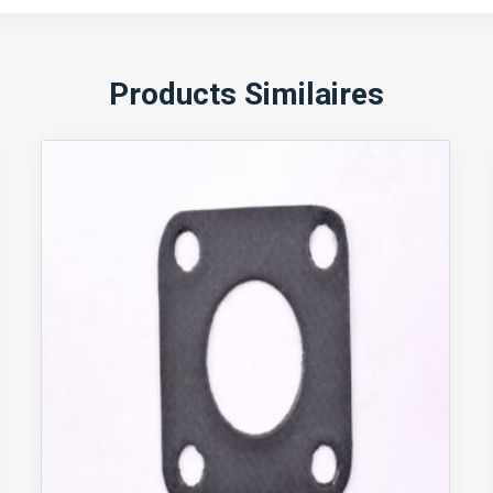
Products Similaires