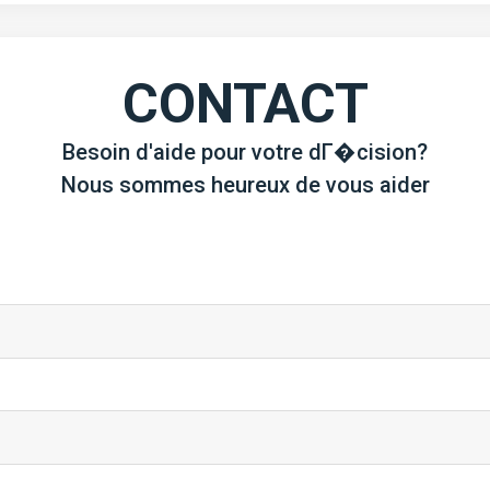
CONTACT
Besoin d'aide pour votre dГ�cision?
Nous sommes heureux de vous aider