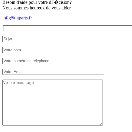
Besoin d'aide pour votre dГ�cision?
Nous sommes heureux de vous aider
info@mtparts.fr