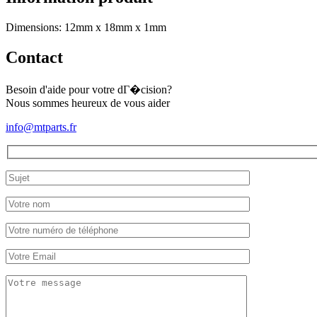
Dimensions: 12mm x 18mm x 1mm
Contact
Besoin d'aide pour votre dГ�cision?
Nous sommes heureux de vous aider
info@mtparts.fr