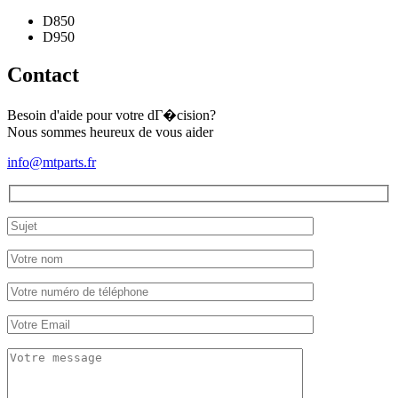
D850
D950
Contact
Besoin d'aide pour votre dГ�cision?
Nous sommes heureux de vous aider
info@mtparts.fr