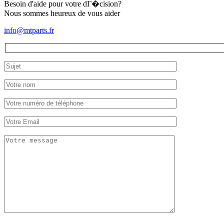
Besoin d'aide pour votre dГ�cision?
Nous sommes heureux de vous aider
info@mtparts.fr