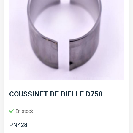
COUSSINET DE BIELLE D750
En stock
PN428