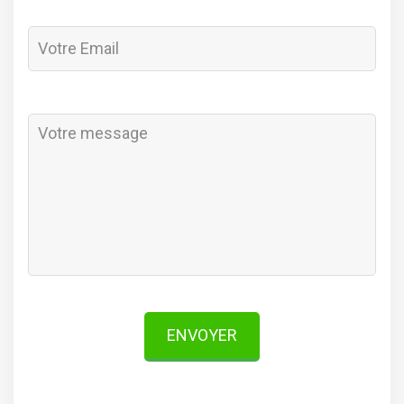
ENVOYER