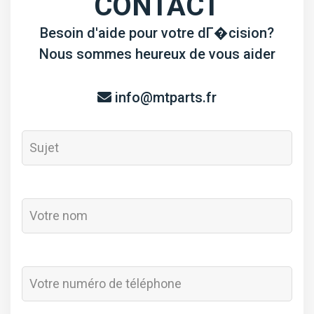
CONTACT
Besoin d'aide pour votre dГ�cision?
Nous sommes heureux de vous aider
info@mtparts.fr