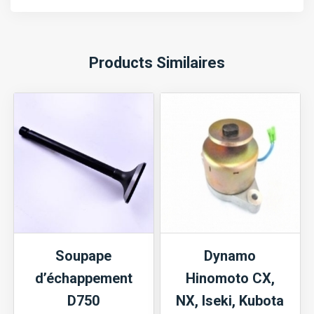
Products Similaires
Soupape
Dynamo
d’échappement
Hinomoto CX,
D750
NX, Iseki, Kubota