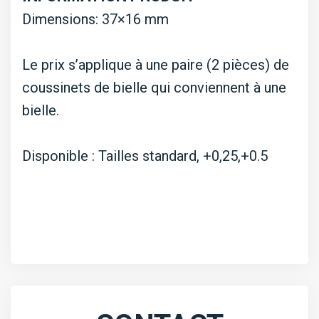
Dimensions: 37×16 mm
Le prix s’applique à une paire (2 pièces) de
coussinets de bielle qui conviennent à une
bielle.
Disponible : Tailles standard, +0,25,+0.5