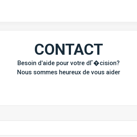
CONTACT
Besoin d'aide pour votre dГ�cision?
Nous sommes heureux de vous aider