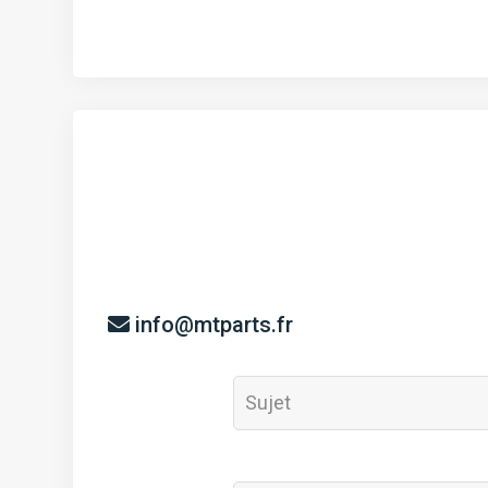
info@mtparts.fr