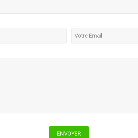
ENVOYER