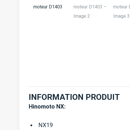
INFORMATION PRODUIT
Hinomoto NX:
NX19