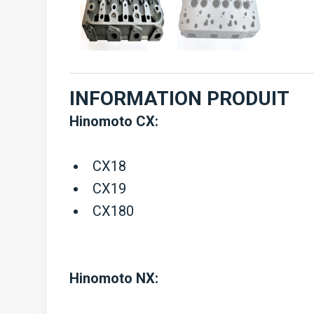
INFORMATION PRODUIT
Hinomoto CX:
CX18
CX19
CX180
Hinomoto NX: