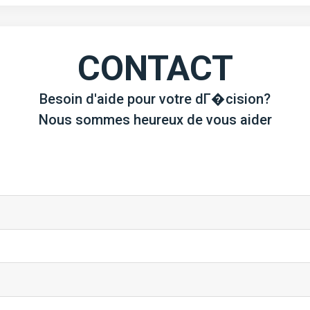
CONTACT
Besoin d'aide pour votre dГ�cision?
Nous sommes heureux de vous aider