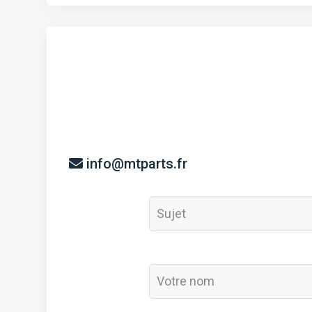
info@mtparts.fr