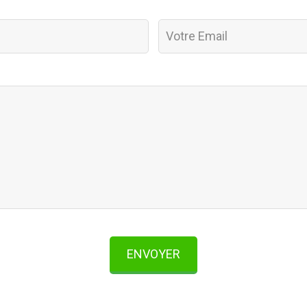
ENVOYER