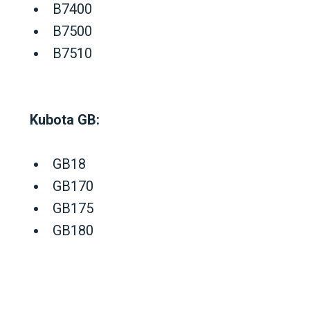
B7400
B7500
B7510
Kubota GB:
GB18
GB170
GB175
GB180