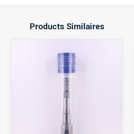
Products Similaires