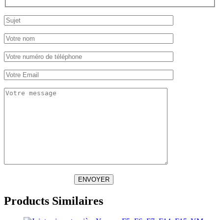
ENVOYER
Products Similaires