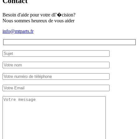
Contact
Besoin d'aide pour votre dГ�cision?
Nous sommes heureux de vous aider
info@mtparts.fr