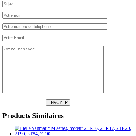
ENVOYER
Products Similaires