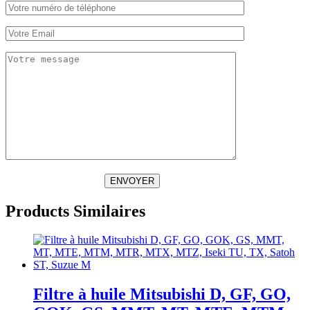
ENVOYER
Products Similaires
Filtre à huile Mitsubishi D, GF, GO,