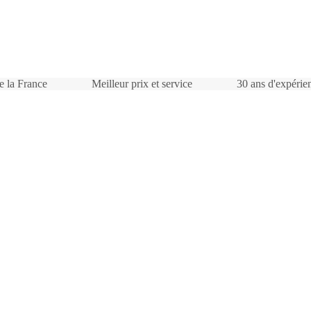
te la France
Meilleur prix et service
30 ans d'expérie