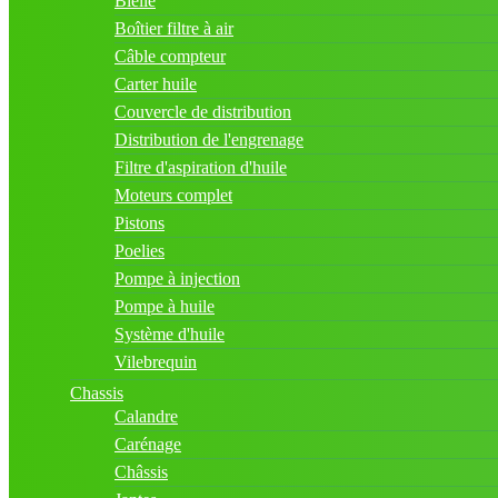
Bielle
Boîtier filtre à air
Câble compteur
Carter huile
Couvercle de distribution
Distribution de l'engrenage
Filtre d'aspiration d'huile
Moteurs complet
Pistons
Poelies
Pompe à injection
Pompe à huile
Système d'huile
Vilebrequin
Chassis
Calandre
Carénage
Châssis