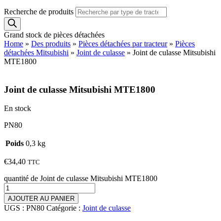
Recherche de produits
Grand stock de pièces détachées
Home
»
Des produits
»
Pièces détachées par tracteur
»
Pièces
détachées Mitsubishi
»
Joint de culasse
»
Joint de culasse Mitsubishi
MTE1800
Joint de culasse Mitsubishi MTE1800
En stock
PN80
Poids
0,3 kg
€
34,40
TTC
quantité de Joint de culasse Mitsubishi MTE1800
AJOUTER AU PANIER
UGS :
PN80
Catégorie :
Joint de culasse