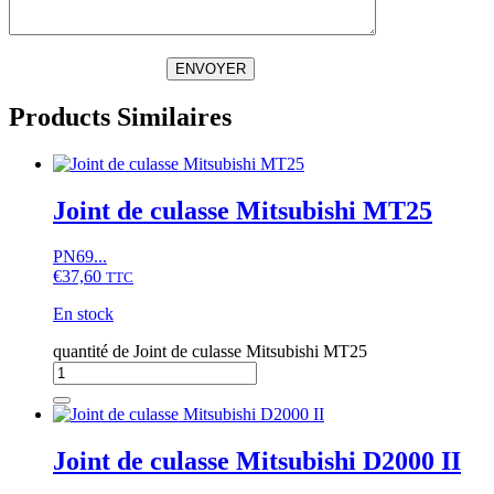
ENVOYER
Products Similaires
Joint de culasse Mitsubishi MT25
PN69...
€
37,60
TTC
En stock
quantité de Joint de culasse Mitsubishi MT25
Joint de culasse Mitsubishi D2000 II