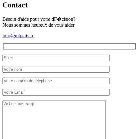
Contact
Besoin d'aide pour votre dГ�cision?
Nous sommes heureux de vous aider
info@mtparts.fr