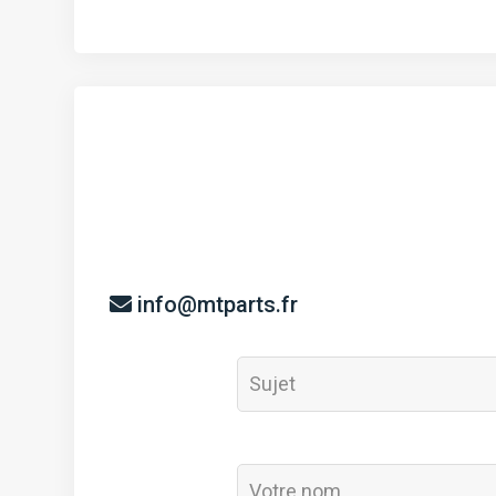
info@mtparts.fr