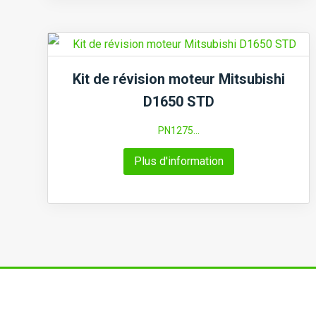
Kit de révision moteur Mitsubishi
D1650 STD
PN1275...
Plus d'information