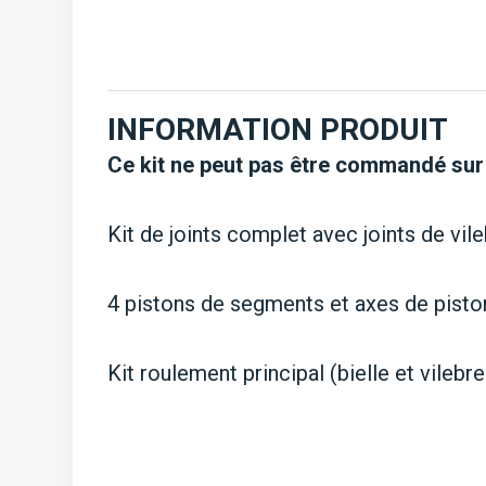
INFORMATION PRODUIT
Ce kit ne peut pas être commandé sur
Kit de joints complet avec joints de vi
4 pistons de segments et axes de pisto
Kit roulement principal (bielle et vilebr