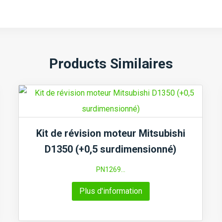
Products Similaires
Kit de révision moteur Mitsubishi
D1350 (+0,5 surdimensionné)
PN1269...
Plus d'information