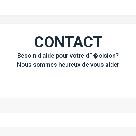
CONTACT
Besoin d'aide pour votre dГ�cision?
Nous sommes heureux de vous aider