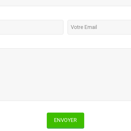
ENVOYER