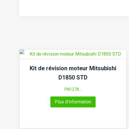
Kit de révision moteur Mitsubishi
D1850 STD
PN1278...
Plus d'information