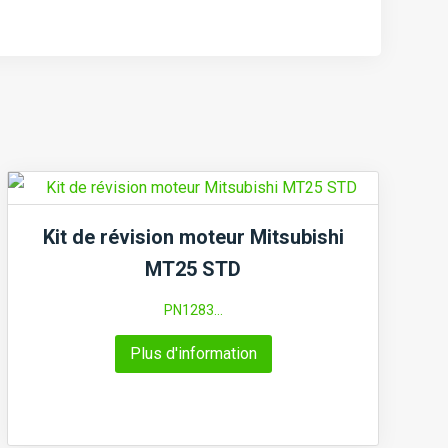
Kit de révision moteur Mitsubishi
MT25 STD
PN1283...
Plus d'information