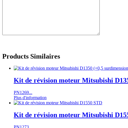
Products Similaires
Kit de révision moteur Mitsubishi D13
PN1269...
Plus d'information
Kit de révision moteur Mitsubishi D1
PN1273...