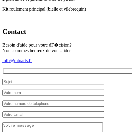
Kit roulement principal (bielle et vilebrequin)
Contact
Besoin d'aide pour votre dГ�cision?
Nous sommes heureux de vous aider
info@mtparts.fr