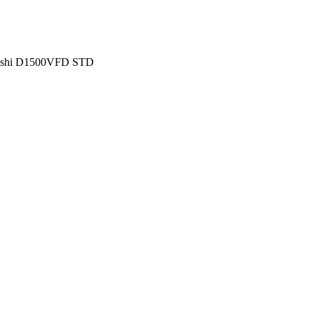
ubishi D1500VFD STD