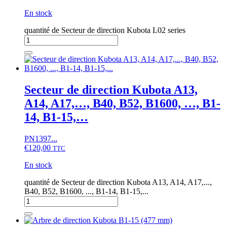
En stock
quantité de Secteur de direction Kubota L02 series
Secteur de direction Kubota A13,
A14, A17,…, B40, B52, B1600, …, B1-
14, B1-15,…
PN1397...
€
120,00
TTC
En stock
quantité de Secteur de direction Kubota A13, A14, A17,...,
B40, B52, B1600, ..., B1-14, B1-15,...