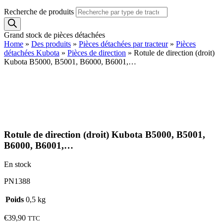
Recherche de produits
Grand stock de pièces détachées
Home
»
Des produits
»
Pièces détachées par tracteur
»
Pièces
détachées Kubota
»
Pièces de direction
»
Rotule de direction (droit)
Kubota B5000, B5001, B6000, B6001,…
Rotule de direction (droit) Kubota B5000, B5001,
B6000, B6001,…
En stock
PN1388
Poids
0,5 kg
€
39,90
TTC