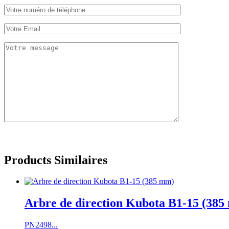
Products Similaires
Arbre de direction Kubota B1-15 (38
PN2498...