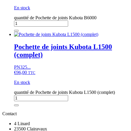
En stock
quantité de Pochette de joints Kubota B6000
Pochette de joints Kubota L1500
(complet)
PN325...
€
96,00
TTC
En stock
quantité de Pochette de joints Kubota L1500 (complet)
Contact
4 Linard
23500 Clairavaux