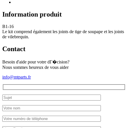
Information produit
B1-16
Le kit comprend également les joints de tige de soupape et les joints
de vilebrequin.
Contact
Besoin d'aide pour votre dГ�cision?
Nous sommes heureux de vous aider
info@mtparts.fr