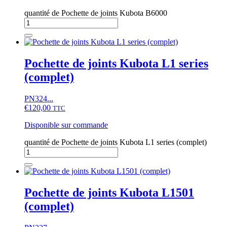
quantité de Pochette de joints Kubota B6000
Pochette de joints Kubota L1 series
(complet)
PN324...
€
120,00
TTC
Disponible sur commande
quantité de Pochette de joints Kubota L1 series (complet)
Pochette de joints Kubota L1501
(complet)