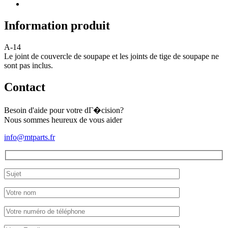
Information produit
A-14
Le joint de couvercle de soupape et les joints de tige de soupape ne
sont pas inclus.
Contact
Besoin d'aide pour votre dГ�cision?
Nous sommes heureux de vous aider
info@mtparts.fr