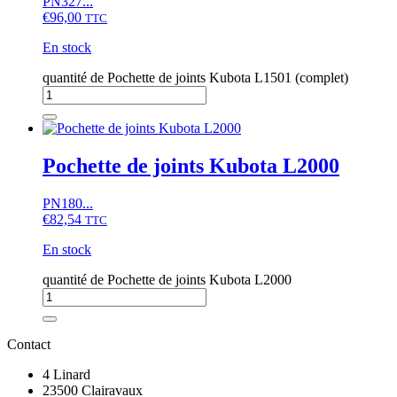
PN327...
€
96,00
TTC
En stock
quantité de Pochette de joints Kubota L1501 (complet)
Pochette de joints Kubota L2000
PN180...
€
82,54
TTC
En stock
quantité de Pochette de joints Kubota L2000
Contact
4 Linard
23500 Clairavaux