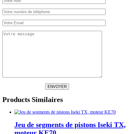
ENVOYER
Products Similaires
Jeu de segments de pistons Iseki TX,
moteur KE70