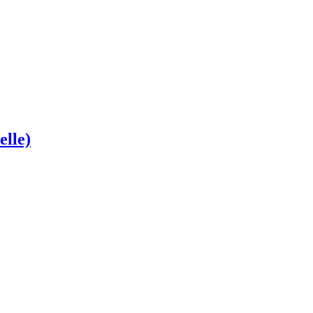
elle)