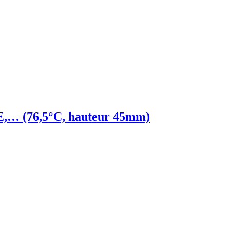
E,… (76,5°C, hauteur 45mm)