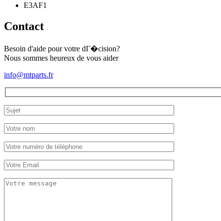
E3AF1
Contact
Besoin d'aide pour votre dГ�cision?
Nous sommes heureux de vous aider
info@mtparts.fr