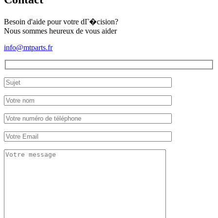
Besoin d'aide pour votre dГ�cision?
Nous sommes heureux de vous aider
info@mtparts.fr