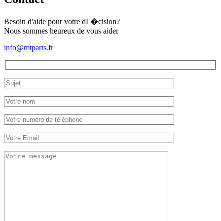
Besoin d'aide pour votre dГ�cision?
Nous sommes heureux de vous aider
info@mtparts.fr