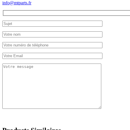
info@mtparts.fr