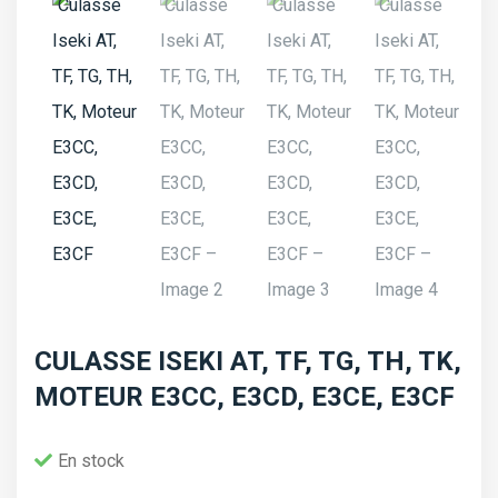
CULASSE ISEKI AT, TF, TG, TH, TK,
MOTEUR E3CC, E3CD, E3CE, E3CF
En stock