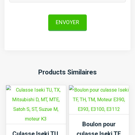
ENVOYER
Products Similaires
Boulon pour
Culasse Iseki TU,
culasse Iseki TF,