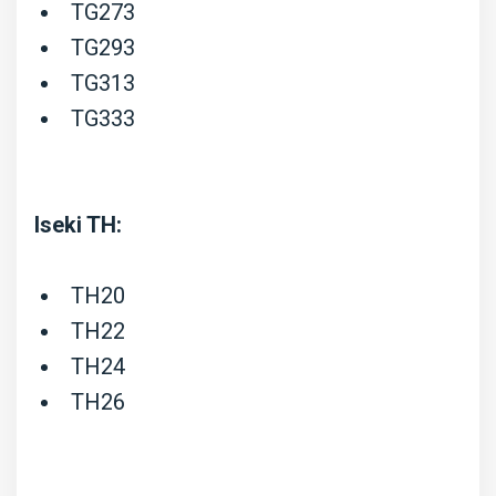
TG273
TG293
TG313
TG333
Iseki TH:
TH20
TH22
TH24
TH26