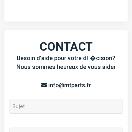
CONTACT
Besoin d'aide pour votre dГ�cision?
Nous sommes heureux de vous aider
info@mtparts.fr