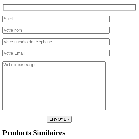
ENVOYER
Products Similaires