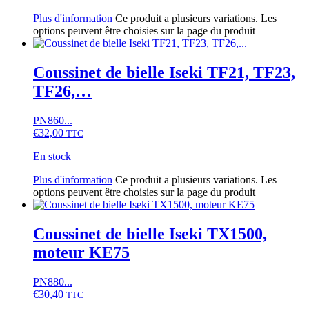
Plus d'information
Ce produit a plusieurs variations. Les
options peuvent être choisies sur la page du produit
Coussinet de bielle Iseki TF21, TF23,
TF26,…
PN860...
€
32,00
TTC
En stock
Plus d'information
Ce produit a plusieurs variations. Les
options peuvent être choisies sur la page du produit
Coussinet de bielle Iseki TX1500,
moteur KE75
PN880...
€
30,40
TTC