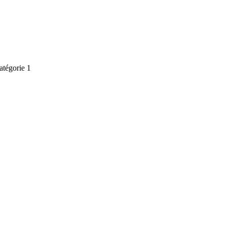
atégorie 1