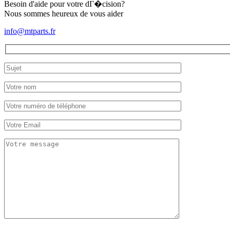
Besoin d'aide pour votre dГ�cision?
Nous sommes heureux de vous aider
info@mtparts.fr