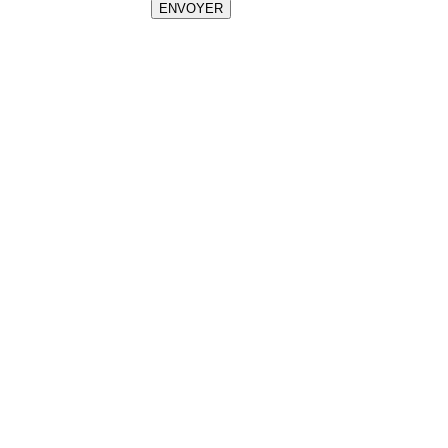
ENVOYER