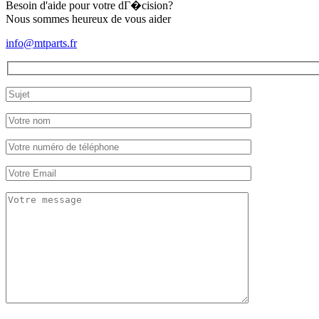
Besoin d'aide pour votre dГ�cision?
Nous sommes heureux de vous aider
info@mtparts.fr