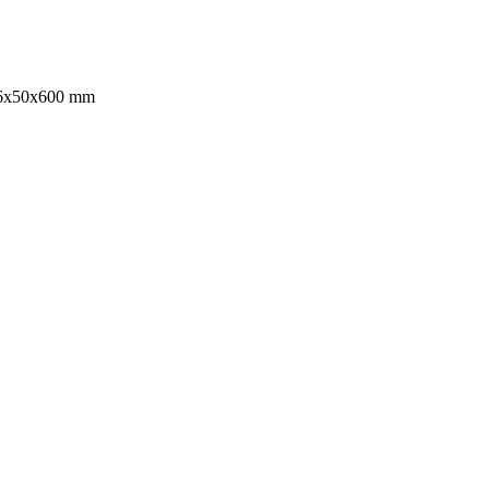
 16x50x600 mm