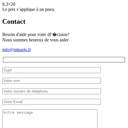
8,3×20
Le prix s’applique à un pneu.
Contact
Besoin d'aide pour votre dГ�cision?
Nous sommes heureux de vous aider
info@mtparts.fr