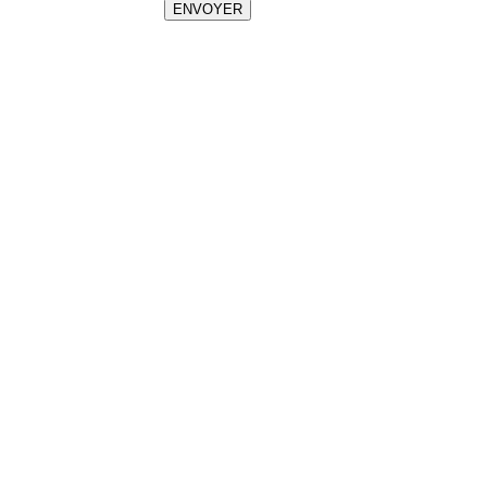
ENVOYER