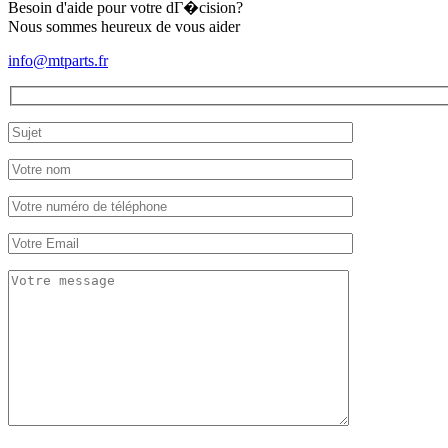
Besoin d'aide pour votre dГ�cision?
Nous sommes heureux de vous aider
info@mtparts.fr