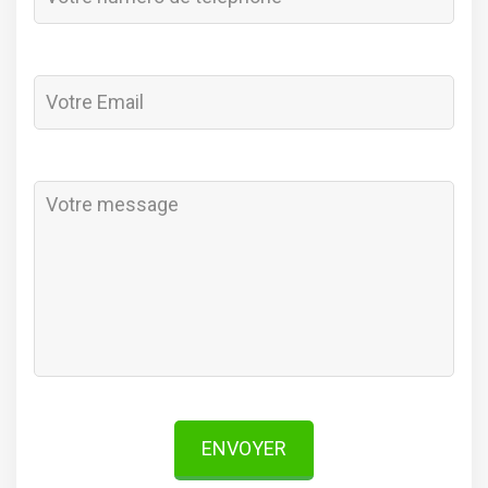
ENVOYER