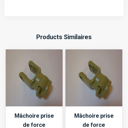
Products Similaires
Mâchoire prise
Mâchoire prise
de force
de force