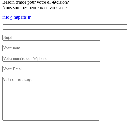
Besoin d'aide pour votre dГ�cision?
Nous sommes heureux de vous aider
info@mtparts.fr