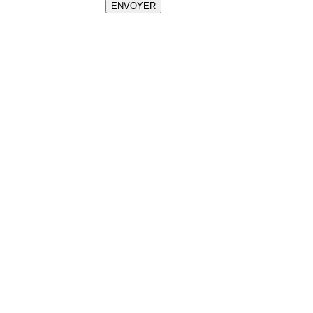
ENVOYER