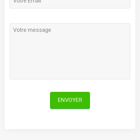
ENVOYER