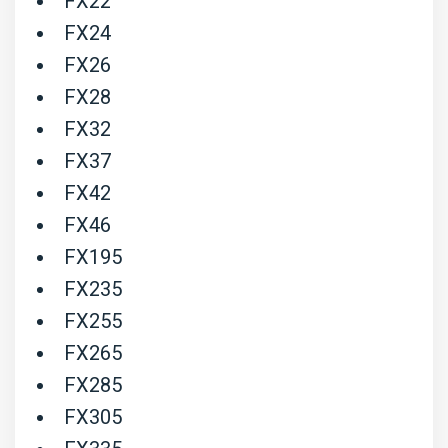
FX22
FX24
FX26
FX28
FX32
FX37
FX42
FX46
FX195
FX235
FX255
FX265
FX285
FX305