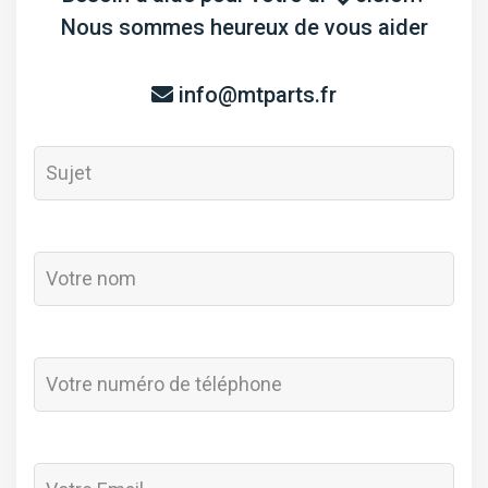
Nous sommes heureux de vous aider
info@mtparts.fr