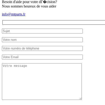
Besoin d'aide pour votre dГ�cision?
Nous sommes heureux de vous aider
info@mtparts.fr