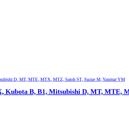
 TX, Kubota B, B1, Mitsubishi D, MT, MTE