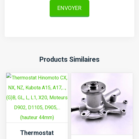
ENVOYER
Products Similaires
Thermostat