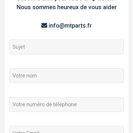
Nous sommes heureux de vous aider
info@mtparts.fr