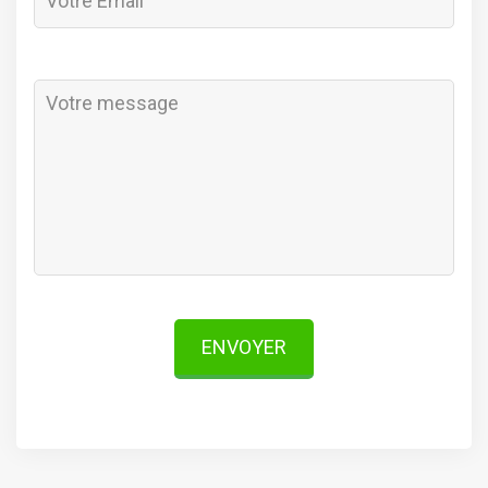
ENVOYER