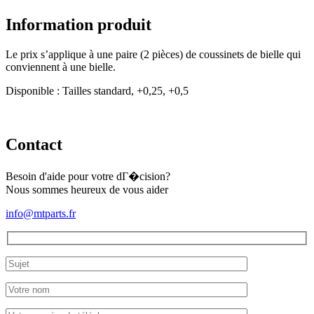
Information produit
Le prix s’applique à une paire (2 pièces) de coussinets de bielle qui
conviennent à une bielle.
Disponible : Tailles standard, +0,25, +0,5
Contact
Besoin d'aide pour votre dГ�cision?
Nous sommes heureux de vous aider
info@mtparts.fr