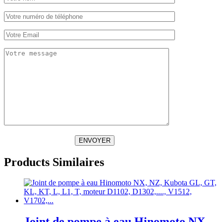
ENVOYER
Products Similaires
Joint de pompe à eau Hinomoto NX,