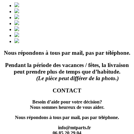
Nous répondons à tous par mail, pas par téléphone.
Pendant la période des vacances / fêtes, la livraison
peut prendre plus de temps que d’habitude.
(Le pièce peut différer de la photo.)
CONTACT
Besoin d’aide pour votre décision?
Nous sommes heureux de vous aider.
Nous répondons à tous par mail, pas par téléphone.
info@mtparts.fr
06 85 20 29 04