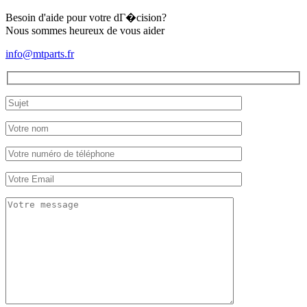
Besoin d'aide pour votre dГ�cision?
Nous sommes heureux de vous aider
info@mtparts.fr