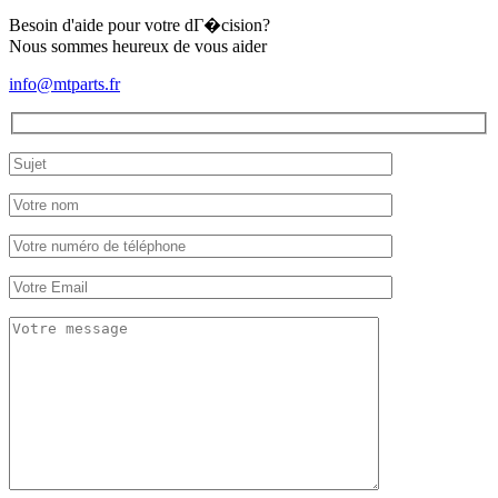
Besoin d'aide pour votre dГ�cision?
Nous sommes heureux de vous aider
info@mtparts.fr