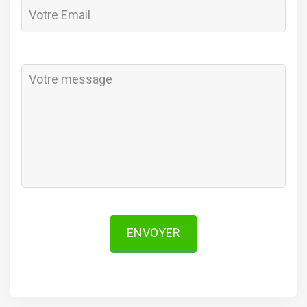
ENVOYER