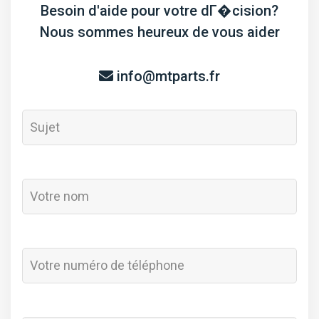
Besoin d'aide pour votre dГ�cision?
Nous sommes heureux de vous aider
info@mtparts.fr