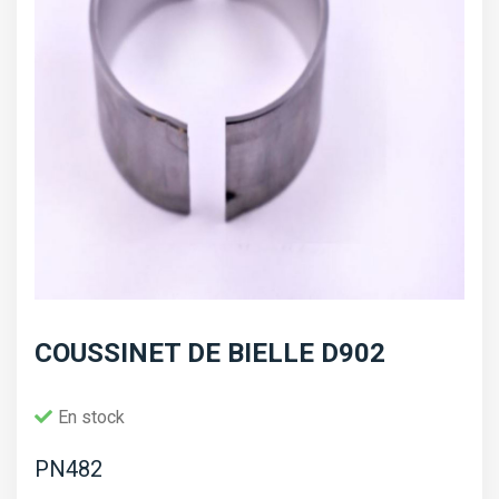
COUSSINET DE BIELLE D902
En stock
PN482