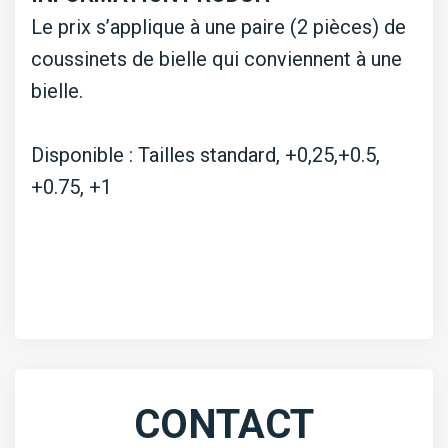
Le prix s’applique à une paire (2 pièces) de
coussinets de bielle qui conviennent à une
bielle.
Disponible : Tailles standard, +0,25,+0.5,
+0.75, +1
CONTACT