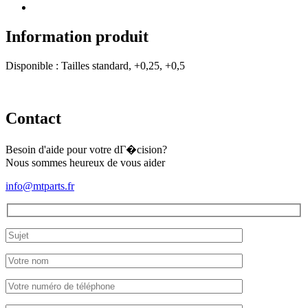
Information produit
Disponible : Tailles standard, +0,25, +0,5
Contact
Besoin d'aide pour votre dГ�cision?
Nous sommes heureux de vous aider
info@mtparts.fr