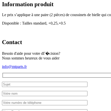
Information produit
Le prix s’applique à une paire (2 pièces) de coussinets de bielle qui c
Disponible : Tailles standard, +0,25,+0.5
Contact
Besoin d'aide pour votre dГ�cision?
Nous sommes heureux de vous aider
info@mtparts.fr