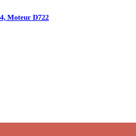
14, Moteur D722