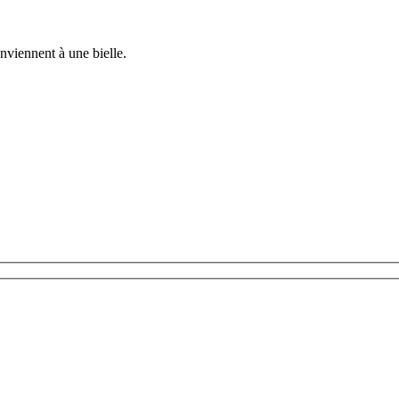
onviennent à une bielle.