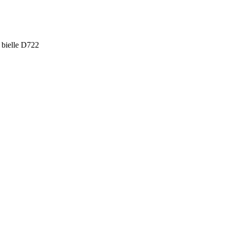
 bielle D722