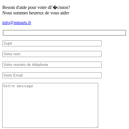
Besoin d'aide pour votre dГ�cision?
Nous sommes heureux de vous aider
info@mtparts.fr