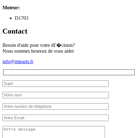
Moteur:
D1703
Contact
Besoin d'aide pour votre dГ�cision?
Nous sommes heureux de vous aider
info@mtparts.fr