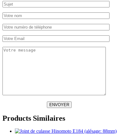
ENVOYER
Products Similaires