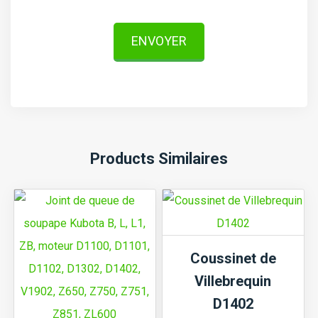
ENVOYER
Products Similaires
Coussinet de
Villebrequin
D1402